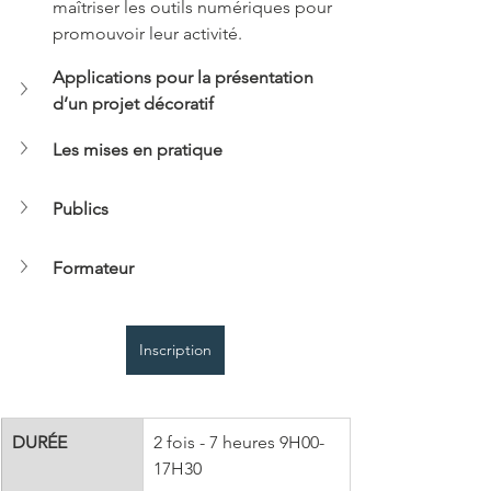
maîtriser les outils numériques pour 
promouvoir leur activité.
Applications pour la présentation 
d’un projet décoratif
Les mises en pratique
Publics
Formateur
Inscription
DURÉE
2 fois - 7 heures 9H00-
17H30