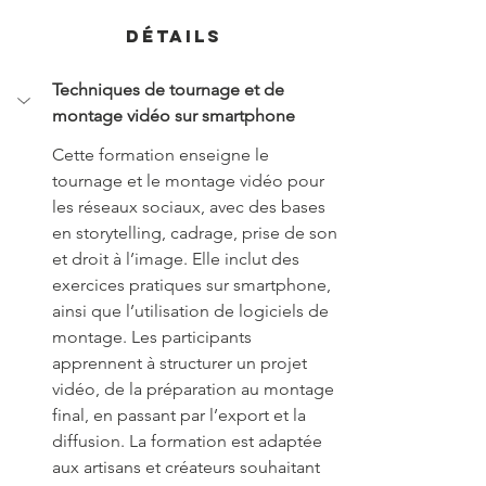
Détails
Techniques de tournage et de 
montage vidéo sur smartphone
Cette formation enseigne le 
tournage et le montage vidéo pour 
les réseaux sociaux, avec des bases 
en storytelling, cadrage, prise de son 
et droit à l’image. Elle inclut des 
exercices pratiques sur smartphone, 
ainsi que l’utilisation de logiciels de 
montage. Les participants 
apprennent à structurer un projet 
vidéo, de la préparation au montage 
final, en passant par l’export et la 
diffusion. La formation est adaptée 
aux artisans et créateurs souhaitant 