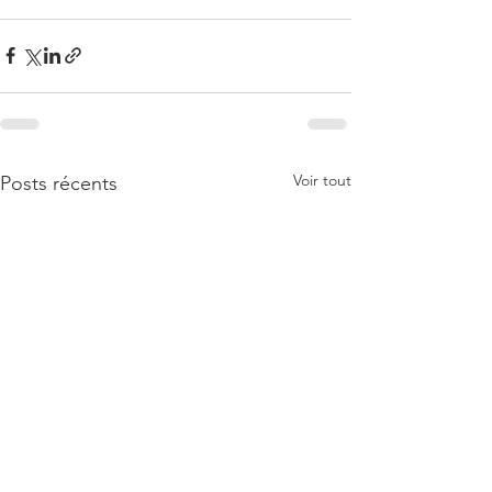
Voir tout
Posts récents