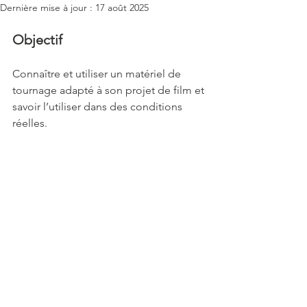
Dernière mise à jour :
17 août 2025
Objectif
Connaître et utiliser un matériel de 
tournage adapté à son projet de film et 
savoir l’utiliser dans des conditions 
réelles.