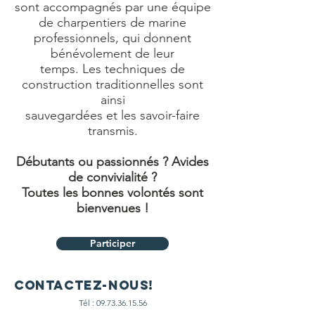
sont accompagnés par une équipe
de charpentiers de marine
professionnels, qui donnent
bénévolement de leur
temps. Les techniques de
construction traditionnelles sont
ainsi
sauvegardées et les savoir-faire
transmis.
Débutants ou passionnés ? Avides
de convivialité ?
Toutes les bonnes volontés sont
bienvenues !
Participer
Contactez-nous!
Tél :
09.73.36.15.56