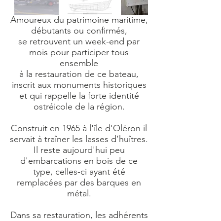
Amoureux du patrimoine maritime,
débutants ou confirmés,
se retrouvent un week-end par
mois pour participer tous
ensemble
à la restauration de ce bateau,
inscrit aux monuments historiques
et qui rappelle la forte identité
ostréicole de la région.
Construit en 1965 à l'île d'Oléron il
servait à traîner les lasses d’huîtres.
Il reste aujourd'hui peu
d'embarcations en bois de ce
type, celles-ci ayant été
remplacées par des barques en
métal.
Dans sa restauration, les adhérents