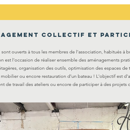
agement collectif et partic
sont ouverts à tous les membres de l'association, habitués à b
n est l'occasion de réaliser ensemble des aménagements prati
'étagères, organisation des outils, optimisation des espaces de tr
 mobilier ou encore restauration d’un bateau ! L'objectif est d'
nt de travail des ateliers ou encore de participer à des projet