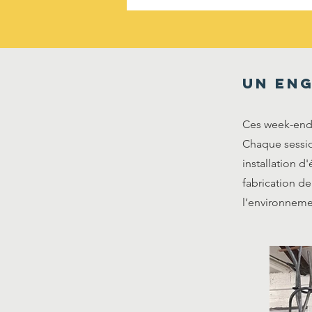
Un eng
Ces week-end 
Chaque sessio
installation d
fabrication de
l’environneme