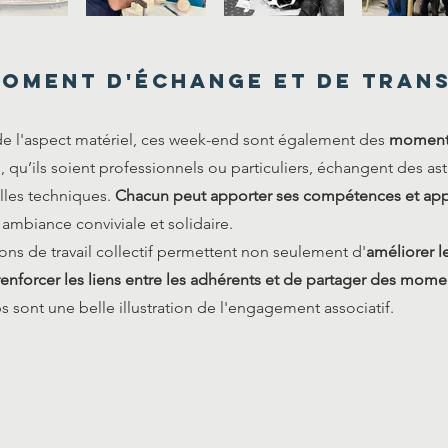
oment d'échange et de tran
de l'aspect matériel, ces week-end sont également des
moments
qu’ils soient professionnels ou particuliers, échangent des as
lles techniques.
Chacun peut apporter ses compétences et app
ambiance conviviale et solidaire.
ons de travail collectif permettent non seulement d'
améliorer le
renforcer les liens entre les adhérents et de partager des mome
 sont une belle illustration de l'engagement associatif.