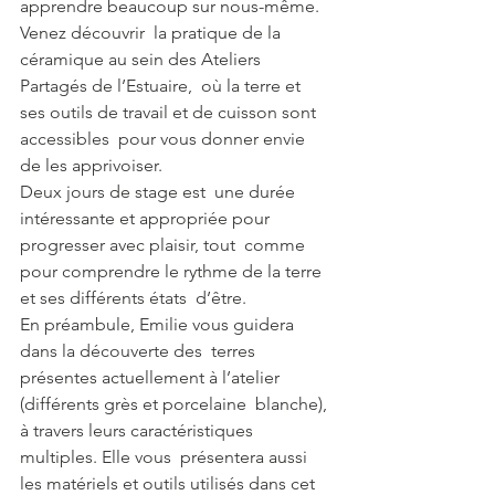
apprendre beaucoup sur nous-même.
Venez découvrir  la pratique de la 
céramique au sein des Ateliers 
Partagés de l’Estuaire,  où la terre et 
ses outils de travail et de cuisson sont 
accessibles  pour vous donner envie 
de les apprivoiser.
Deux jours de stage est  une durée 
intéressante et appropriée pour 
progresser avec plaisir, tout  comme 
pour comprendre le rythme de la terre 
et ses différents états  d’être.
En préambule, Emilie vous guidera 
dans la découverte des  terres 
présentes actuellement à l’atelier 
(différents grès et porcelaine  blanche), 
à travers leurs caractéristiques 
multiples. Elle vous  présentera aussi 
les matériels et outils utilisés dans cet 