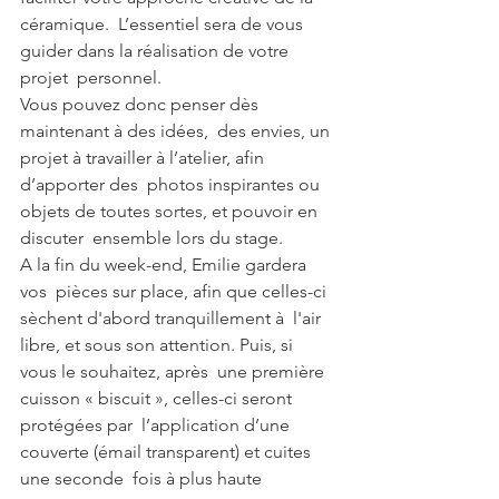
céramique.  L’essentiel sera de vous 
guider dans la réalisation de votre 
projet  personnel. 
Vous pouvez donc penser dès 
maintenant à des idées,  des envies, un 
projet à travailler à l’atelier, afin 
d’apporter des  photos inspirantes ou 
objets de toutes sortes, et pouvoir en 
discuter  ensemble lors du stage.
A la fin du week-end, Emilie gardera 
vos  pièces sur place, afin que celles-ci 
sèchent d'abord tranquillement à  l'air 
libre, et sous son attention. Puis, si 
vous le souhaitez, après  une première 
cuisson « biscuit », celles-ci seront 
protégées par  l’application d’une 
couverte (émail transparent) et cuites 
une seconde  fois à plus haute 