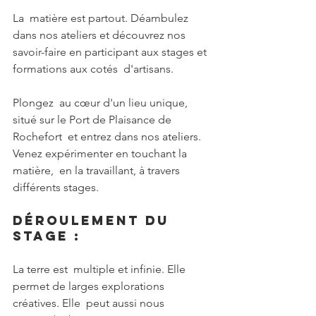
La  matière est partout. Déambulez 
dans nos ateliers et découvrez nos  
savoir-faire en participant aux stages et 
formations aux cotés  d'artisans.
Plongez  au cœur d'un lieu unique, 
situé sur le Port de Plaisance de 
Rochefort  et entrez dans nos ateliers. 
Venez expérimenter en touchant la 
matière,  en la travaillant, à travers 
différents stages. 
Déroulement du 
stage :
La terre est  multiple et infinie. Elle 
permet de larges explorations 
créatives. Elle  peut aussi nous 