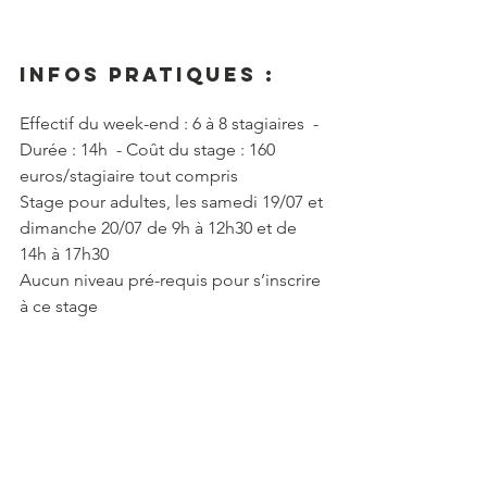
Infos pratiques :
Effectif du week-end : 6 à 8 stagiaires  - 
Durée : 14h  - Coût du stage : 160 
euros/stagiaire tout compris
Stage pour adultes, les samedi 19/07 et 
dimanche 20/07 de 9h à 12h30 et de 
14h à 17h30
Aucun niveau pré-requis pour s’inscrire 
à ce stage