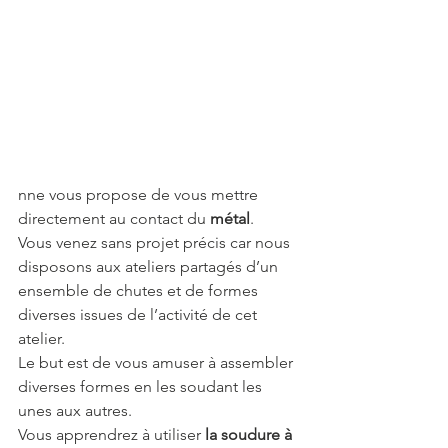
nne vous propose de vous mettre 
directement au contact du 
métal
.
Vous venez sans projet précis car nous 
disposons aux ateliers partagés d’un 
ensemble de chutes et de formes 
diverses issues de l’activité de cet 
atelier.
Le but est de vous amuser à assembler 
diverses formes en les soudant les 
unes aux autres.
Vous apprendrez à utiliser 
la soudure à 