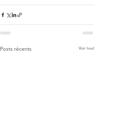
Voir tout
Posts récents