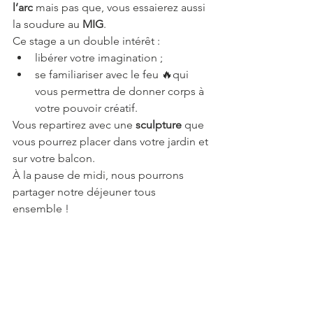
l’arc
 mais pas que, vous essaierez aussi 
la soudure au 
MIG
.
Ce stage a un double intérêt :
libérer votre imagination ;
se familiariser avec le feu 🔥qui 
vous permettra de donner corps à 
votre pouvoir créatif.
Vous repartirez avec une 
sculpture
 que 
vous pourrez placer dans votre jardin et 
sur votre balcon.
À la pause de midi, nous pourrons 
partager notre déjeuner tous 
ensemble !